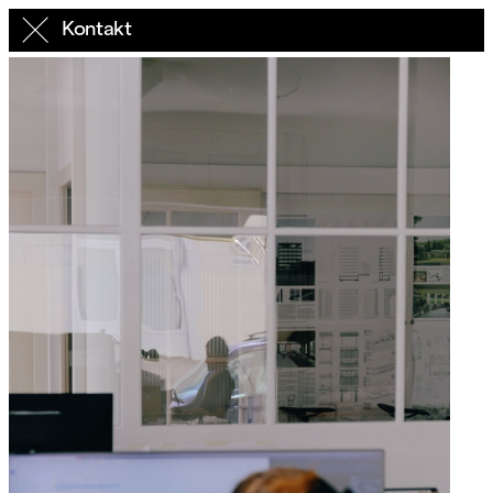
Kontakt